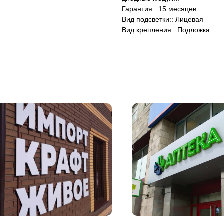
Гарантия:: 15 месяцев
Вид подсветки:: Лицевая
Вид крепления:: Подложка