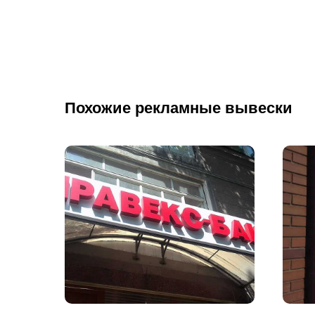
Похожие рекламные вывески