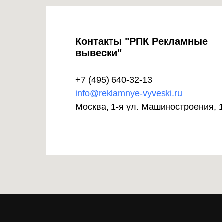
Контакты "РПК Рекламные
вывески"
+7 (495) 640-32-13
info@reklamnye-vyveski.ru
Москва, 1-я ул. Машиностроения, 