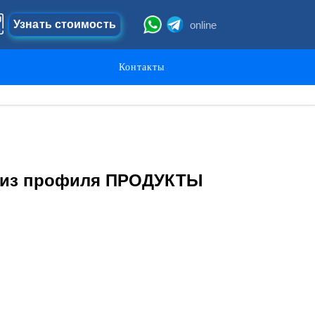
Узнать стоимость
online
Контакты
 из профиля ПРОДУКТЫ