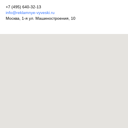
+7 (495) 640-32-13
info@reklamnye-vyveski.ru
Москва, 1-я ул. Машиностроения, 10