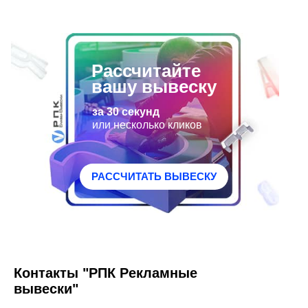
Рассчитайте
вашу вывеску
за 30 секунд
или несколько кликов
РАССЧИТАТЬ ВЫВЕСКУ
Контакты "РПК Рекламные
вывески"