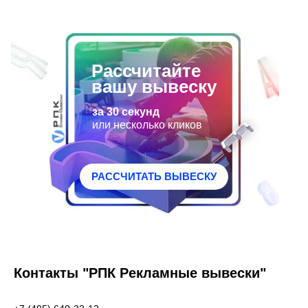
Рассчитайте
вашу вывеску
за 30 секунд
или несколько кликов
РАССЧИТАТЬ ВЫВЕСКУ
Контакты "РПК Рекламные вывески"