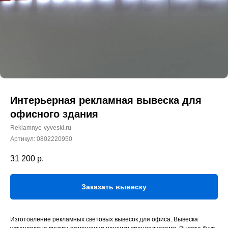
Интерьерная рекламная вывеска для
офисного здания
Reklamnye-vyveski.ru
Артикул:
0802220950
31 200
р.
Заказать вывеску
Изготовление рекламных световых вывесок для офиса. Вывеска