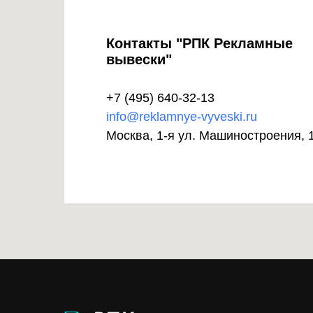
Контакты "РПК Рекламные
вывески"
+7 (495) 640-32-13
info@reklamnye-vyveski.ru
Москва, 1-я ул. Машиностроения, 