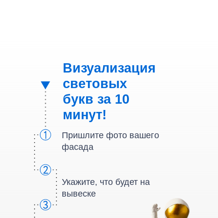
Визуализация
световых
букв за 10
минут!
Пришлите фото вашего
фасада
Укажите, что будет на
вывеске