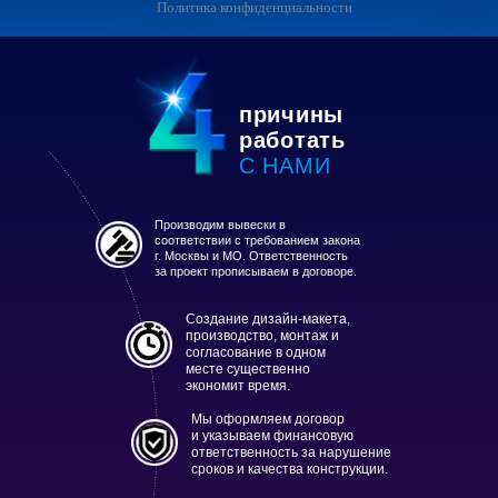
Политика конфиденциальности
причины
работать
С НАМИ
Производим вывески в
соответствии с требованием закона
г. Москвы и МО. Ответственность
за проект прописываем в договоре.
Создание дизайн-макета,
производство, монтаж и
согласование в одном
месте существенно
экономит время.
Мы оформляем договор
и указываем финансовую
ответственность за нарушение
сроков и качества конструкции.