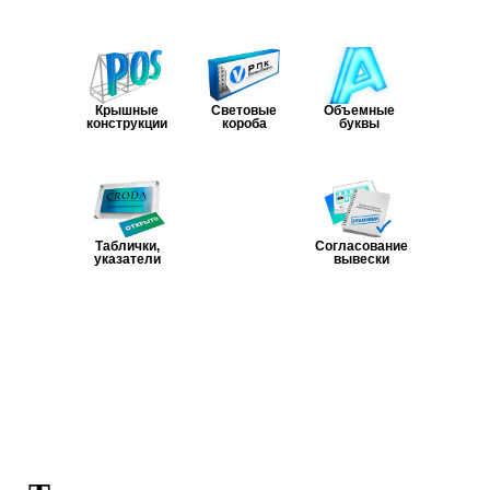
Объемные
Крышные
Световые
буквы
конструкции
короба
Таблички,
Согласование
указатели
вывески