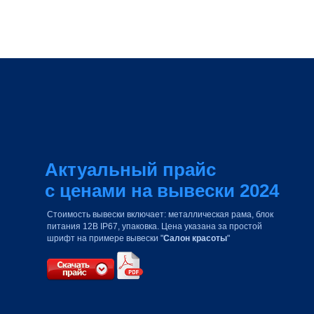
Сборочный цех
LIVE
Актуальный прайс
с ценами на вывески 2024
Стоимость вывески включает: металлическая рама, блок
питания 12В IP67, упаковка. Цена указана за простой
шрифт на примере вывески "
Салон красоты
"