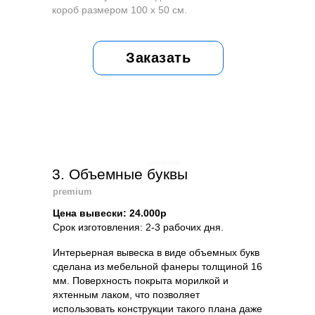
короб размером 100 х 50 см.
Заказать
premium
3. Объемные буквы
premium
Цена вывески: 24.000р
Срок изготовления: 2-3 рабочих дня.
Интерьерная вывеска в виде объемных букв
сделана из мебельной фанеры толщиной 16
мм. Поверхность покрыта морилкой и
яхтенным лаком, что позволяет
использовать конструкции такого плана даже