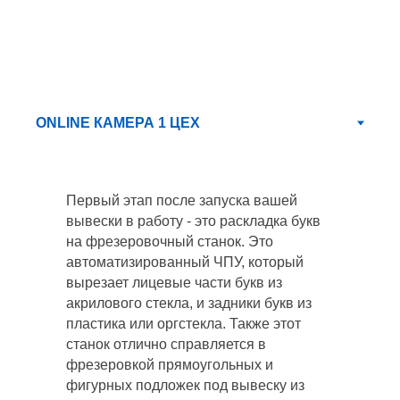
Первый этап после запуска вашей
вывески в работу - это раскладка букв
на фрезеровочный станок. Это
автоматизированный ЧПУ, который
вырезает лицевые части букв из
акрилового стекла, и задники букв из
пластика или оргстекла. Также этот
станок отлично справляется в
фрезеровкой прямоугольных и
фигурных подложек под вывеску из