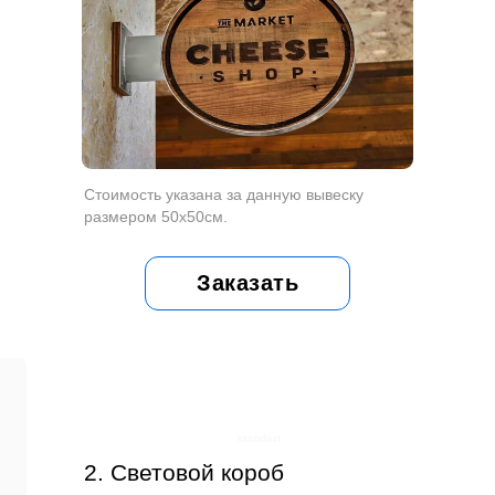
Стоимость указана за данную вывеску
размером 50х50см.
Заказать
standart
2. Световой короб