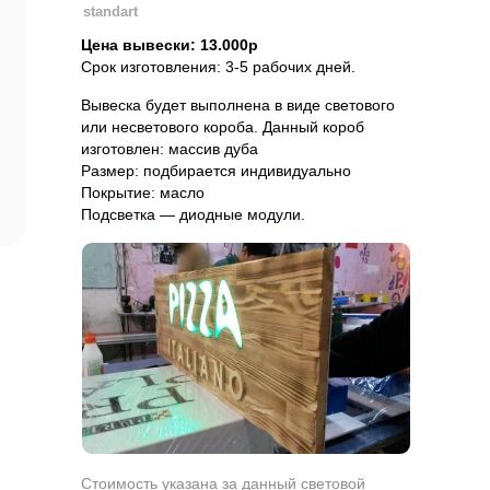
standart
Цена вывески: 13.000р
Срок изготовления: 3-5 рабочих дней.
Вывеска будет выполнена в виде светового
или несветового короба. Данный короб
изготовлен: массив дуба
Размер: подбирается индивидуально
Покрытие: масло
Подсветка — диодные модули.
Стоимость указана за данный световой