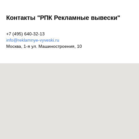
Контакты "РПК Рекламные вывески"
+7 (495) 640-32-13
info@reklamnye-vyveski.ru
Москва, 1-я ул. Машиностроения, 10