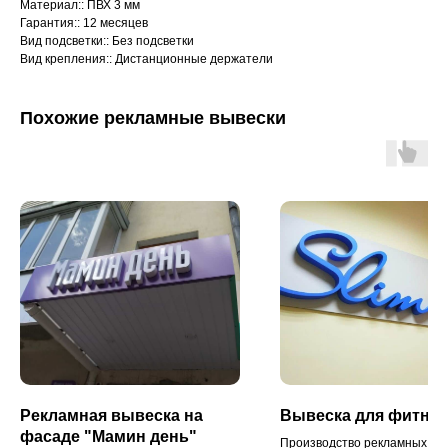
Материал:: ПВХ 3 мм
Гарантия:: 12 месяцев
Вид подсветки:: Без подсветки
Вид крепления:: Дистанционные держатели
Похожие рекламные вывески
Рекламная вывеска на
Вывеска для фитнес
фасаде "Мамин день"
Производство рекламных выв