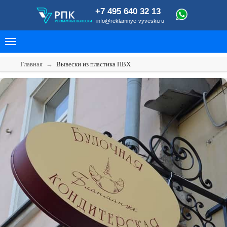
+7 495 640 32 13
info@reklamnye-vyveski.ru
Главная
→
Вывески из пластика ПВХ