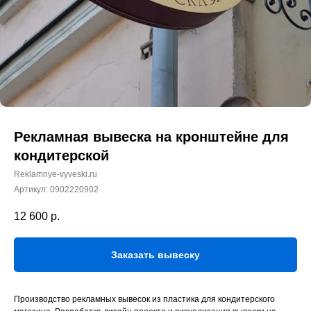
Рекламная вывеска на кронштейне для
кондитерской
Reklamnye-vyveski.ru
Артикул:
0902220902
12 600
р.
Заказать вывеску
Производство рекламных вывесок из пластика для кондитерского