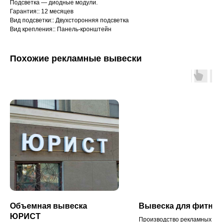
Подсветка — диодные модули.
Гарантия:: 12 месяцев
Вид подсветки:: Двухсторонняя подсветка
Вид крепления:: Панель-кронштейн
Похожие рекламные вывески
Объемная вывеска
Вывеска для фитнес
ЮРИСТ
Производство рекламных выв