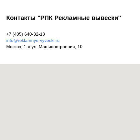
Контакты "РПК Рекламные вывески"
+7 (495) 640-32-13
info@reklamnye-vyveski.ru
Москва, 1-я ул. Машиностроения, 10