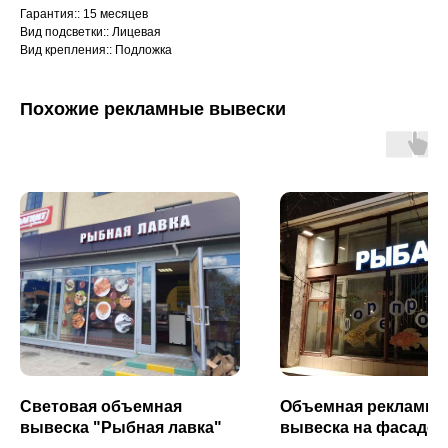
Гарантия:: 15 месяцев
Вид подсветки:: Лицевая
Вид крепления:: Подложка
Похожие рекламные вывески
Световая объемная
Объемная рекламна
вывеска "Рыбная лавка"
вывеска на фасаде 