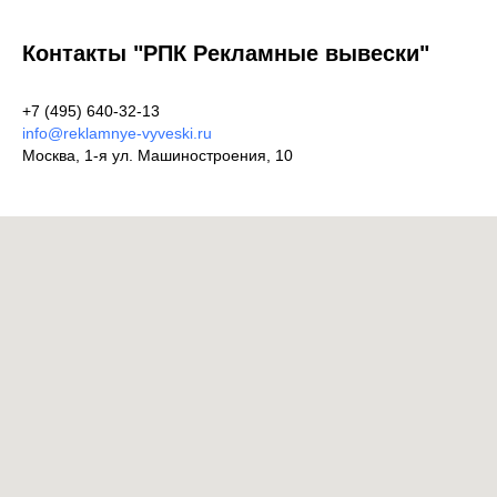
Контакты "РПК Рекламные вывески"
+7 (495) 640-32-13
info@reklamnye-vyveski.ru
Москва, 1-я ул. Машиностроения, 10