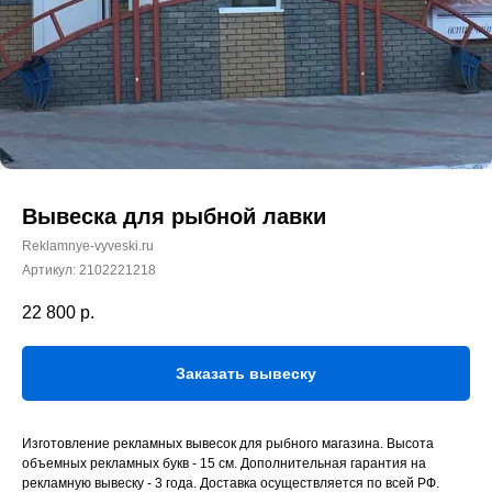
Вывеска для рыбной лавки
Reklamnye-vyveski.ru
Артикул:
2102221218
22 800
р.
Заказать вывеску
Изготовление рекламных вывесок для рыбного магазина. Высота
объемных рекламных букв - 15 см. Дополнительная гарантия на
рекламную вывеску - 3 года. Доставка осуществляется по всей РФ.