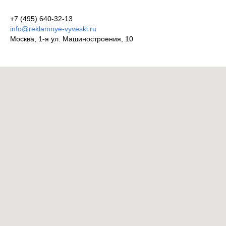
+7 (495) 640-32-13
info@reklamnye-vyveski.ru
Москва, 1-я ул. Машиностроения, 10