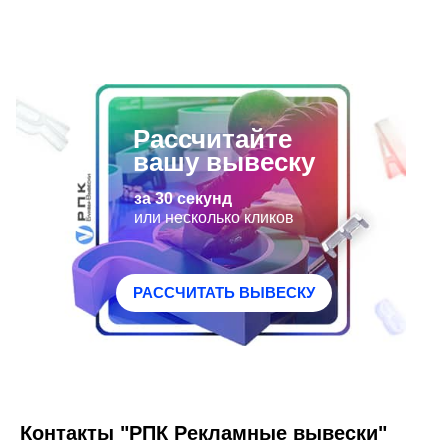
Дополнительная гарантия - 2 года.
бесплатная визуализация.
Рассчитайте
вашу вывеску
за 30 секунд
или несколько кликов
РАССЧИТАТЬ ВЫВЕСКУ
Контакты "РПК Рекламные вывески"