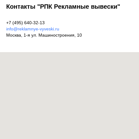
Контакты "РПК Рекламные вывески"
+7 (495) 640-32-13
info@reklamnye-vyveski.ru
Москва, 1-я ул. Машиностроения, 10