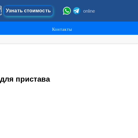
Узнать стоимость
online
Контакты
для пристава