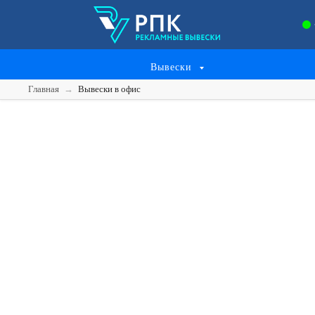
Вывески
Главная
→
Вывески в офис