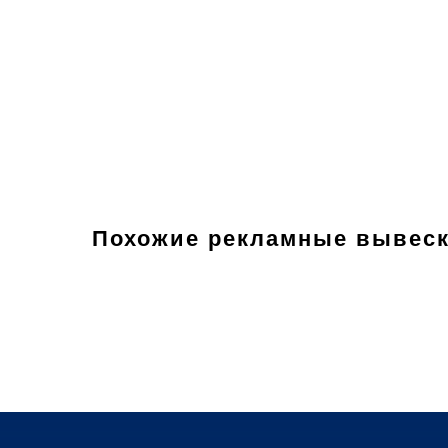
Похожие рекламные вывес