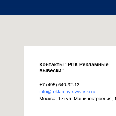
Контакты "РПК Рекламные
вывески"
+7 (495) 640-32-13
info@reklamnye-vyveski.ru
Москва, 1-я ул. Машиностроения, 