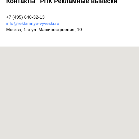
Контакты "РПК Рекламные вывески"
+7 (495) 640-32-13
info@reklamnye-vyveski.ru
Москва, 1-я ул. Машиностроения, 10