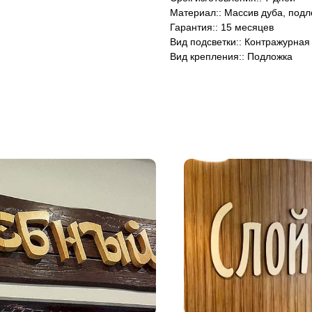
Материал:: Массив дуба, подл
Гарантия:: 15 месяцев
Вид подсветки:: Контражурная
Вид крепления:: Подложка