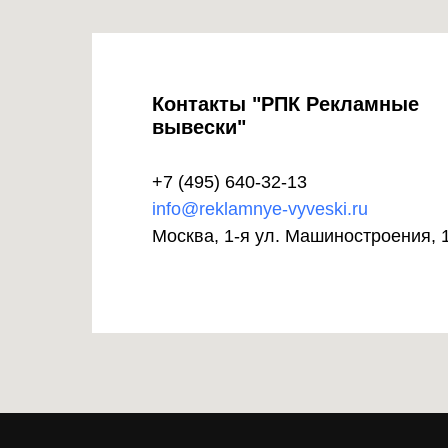
Контакты "РПК Рекламные
вывески"
+7 (495) 640-32-13
info@reklamnye-vyveski.ru
Москва, 1-я ул. Машиностроения, 