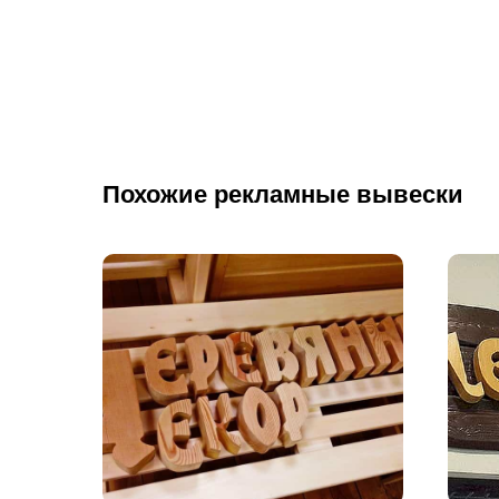
Похожие рекламные вывески